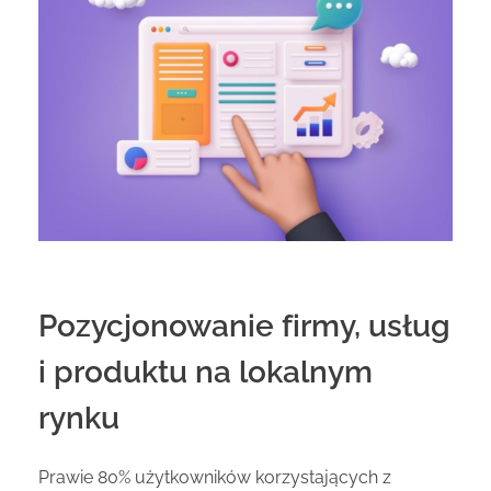
Pozycjonowanie firmy, usług
i produktu na lokalnym
rynku
Prawie 80% użytkowników korzystających z