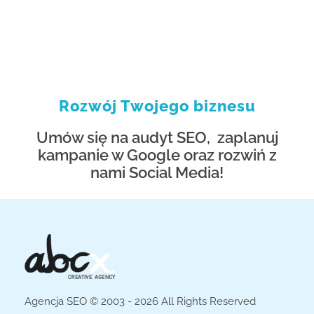
Rozwój Twojego biznesu
Umów się na audyt SEO, zaplanuj
kampanie w Google oraz rozwiń z
nami Social Media!
Agencja SEO © 2003 - 2026 All Rights Reserved