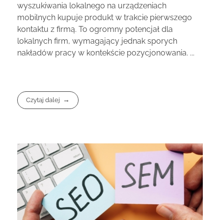
wyszukiwania lokalnego na urządzeniach
mobilnych kupuje produkt w trakcie pierwszego
kontaktu z firmą. To ogromny potencjał dla
lokalnych firm, wymagający jednak sporych
nakładów pracy w kontekście pozycjonowania. ...
Czytaj dalej