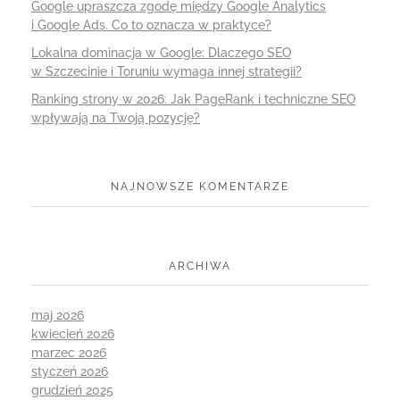
Google upraszcza zgodę między Google Analytics
i Google Ads. Co to oznacza w praktyce?
Lokalna dominacja w Google: Dlaczego SEO
w Szczecinie i Toruniu wymaga innej strategii?
Ranking strony w 2026: Jak PageRank i techniczne SEO
wpływają na Twoją pozycję?
NAJNOWSZE KOMENTARZE
ARCHIWA
maj 2026
kwiecień 2026
marzec 2026
styczeń 2026
grudzień 2025