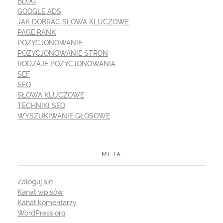
BLOG
GOOGLE ADS
JAK DOBRAĆ SŁOWA KLUCZOWE
PAGE RANK
POZYCJONOWANIE
POZYCJONOWANIE STRON
RODZAJE POZYCJONOWANIA
SEF
SEO
SŁOWA KLUCZOWE
TECHNIKI SEO
WYSZUKIWANIE GŁOSOWE
META
Zaloguj się
Kanał wpisów
Kanał komentarzy
WordPress.org