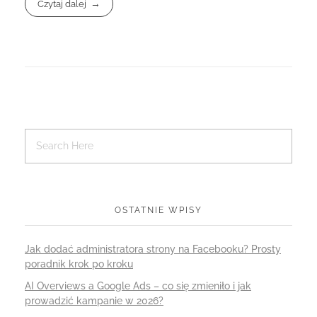
Czytaj dalej
OSTATNIE WPISY
Jak dodać administratora strony na Facebooku? Prosty
poradnik krok po kroku
AI Overviews a Google Ads – co się zmieniło i jak
prowadzić kampanie w 2026?