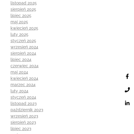
listopad 2025
sierpień 2025
lipiec 2025
maj 2025
kwiecień 2025
luty 2025
styczeń 2025
wrzesień 2024
sierpień 2024
lipiec 2024
czerwiec 2024
maj 2024
kwiecień 2024
marzec 2024
luty 2024
styczeń 2024
listopad 2023
październik 2023
wrzesień 2023
sierpień 2023
lipiec 2023