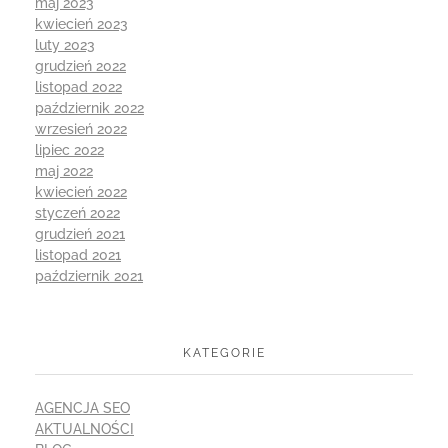
maj 2023
kwiecień 2023
luty 2023
grudzień 2022
listopad 2022
październik 2022
wrzesień 2022
lipiec 2022
maj 2022
kwiecień 2022
styczeń 2022
grudzień 2021
listopad 2021
październik 2021
KATEGORIE
AGENCJA SEO
AKTUALNOŚCI