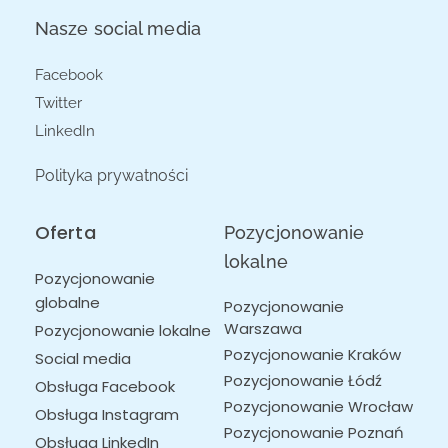
Nasze social media
Facebook
Twitter
LinkedIn
Polityka prywatności
Oferta
Pozycjonowanie
lokalne
Pozycjonowanie
globalne
Pozycjonowanie 
Warszawa
Pozycjonowanie lokalne
Pozycjonowanie Kraków
Social media
Pozycjonowanie Łódź
Obsługa Facebook
Pozycjonowanie Wrocław
Obsługa Instagram
Pozycjonowanie Poznań
Obsługa LinkedIn