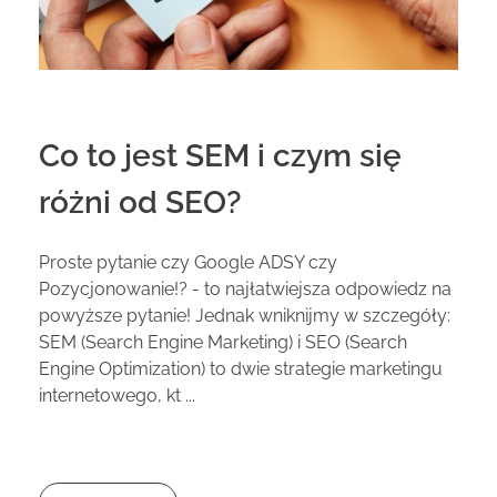
Co to jest SEM i czym się
różni od SEO?
Proste pytanie czy Google ADSY czy
Pozycjonowanie!? - to najłatwiejsza odpowiedz na
powyższe pytanie! Jednak wniknijmy w szczegóły:
SEM (Search Engine Marketing) i SEO (Search
Engine Optimization) to dwie strategie marketingu
internetowego, kt ...