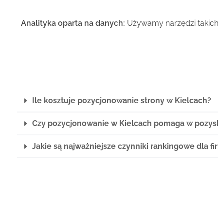
Analityka oparta na danych:
Używamy narzędzi takich 
Ile kosztuje pozycjonowanie strony w Kielcach?
Czy pozycjonowanie w Kielcach pomaga w pozyski
Jakie są najważniejsze czynniki rankingowe dla fi