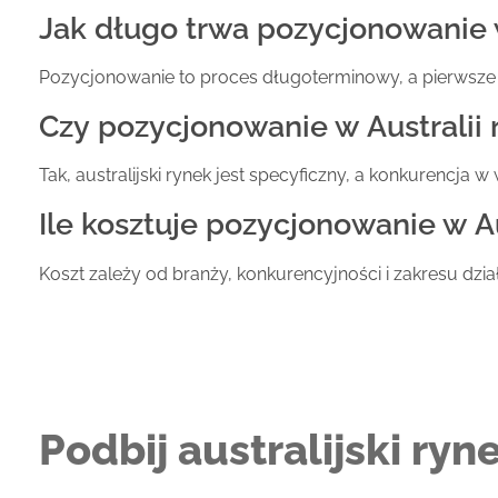
Jak długo trwa pozycjonowanie w
Pozycjonowanie to proces długoterminowy, a pierwsze e
Czy pozycjonowanie w Australii 
Tak, australijski rynek jest specyficzny, a konkurencja
Ile kosztuje pozycjonowanie w Au
Koszt zależy od branży, konkurencyjności i zakresu dz
Podbij australijski ry