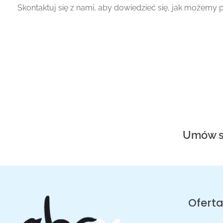
Skontaktuj się z nami, aby dowiedzieć się, jak możemy
Umów si
Ofert