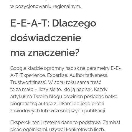
w pozycjonowaniu regionalnym.
E-E-A-T: Dlaczego
doświadczenie
ma znaczenie?
Google kładzie ogromny nacisk na parametry E-E-
A-T (Experience, Expertise, Authoritativeness,
Trustworthiness). W 2026 roku sama treść
to za mało – liczy się to, kto ją napisał. Każdy
artykuł na Twoim blogu powinien posiadać notkę
biograficzną autora z linkami do jego profili
zawodowych lub wcześniejszych publikacji.
Ekspercki ton i rzetelne dane to podstawa. Zamiast
pisać ogólnikami, używaj konkretnych liczb.