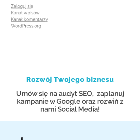
Zaloguj się
Kanał wpisów
Kanał komentarzy
WordPress.org
Rozwój Twojego biznesu
Umów się na audyt SEO, zaplanuj
kampanie w Google oraz rozwiń z
nami Social Media!