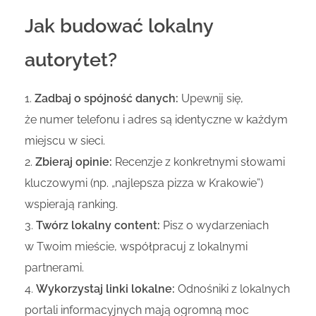
Jak budować lokalny
autorytet?
Zadbaj o spójność danych:
Upewnij się,
że numer telefonu i adres są identyczne w każdym
miejscu w sieci.
Zbieraj opinie:
Recenzje z konkretnymi słowami
kluczowymi (np. „najlepsza pizza w Krakowie”)
wspierają ranking.
Twórz lokalny content:
Pisz o wydarzeniach
w Twoim mieście, współpracuj z lokalnymi
partnerami.
Wykorzystaj linki lokalne:
Odnośniki z lokalnych
portali informacyjnych mają ogromną moc