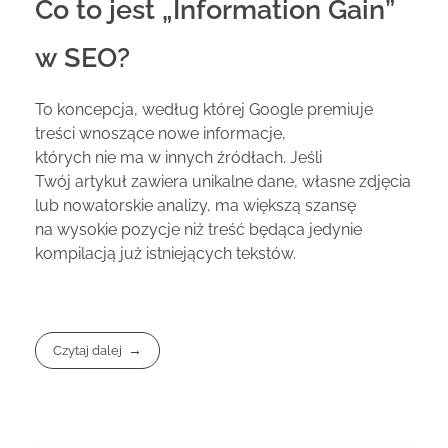
Co to jest „Information Gain”
w SEO?
To koncepcja, według której Google premiuje
treści wnoszące nowe informacje,
których nie ma w innych źródłach. Jeśli
Twój artykuł zawiera unikalne dane, własne zdjęcia
lub nowatorskie analizy, ma większą szansę
na wysokie pozycje niż treść będąca jedynie
kompilacją już istniejących tekstów.
Czytaj dalej