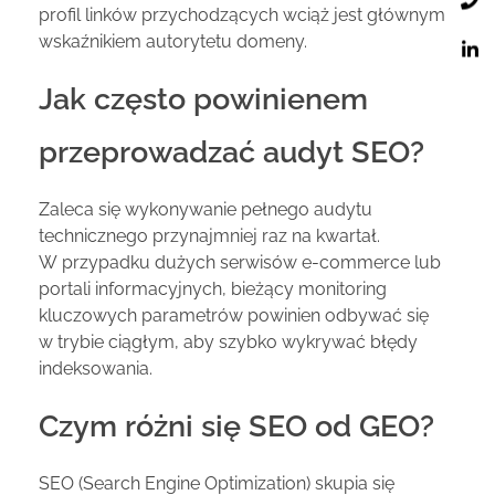
profil linków przychodzących wciąż jest głównym
wskaźnikiem autorytetu domeny.
Jak często powinienem
przeprowadzać audyt SEO?
Zaleca się wykonywanie pełnego audytu
technicznego przynajmniej raz na kwartał.
W przypadku dużych serwisów e-commerce lub
portali informacyjnych, bieżący monitoring
kluczowych parametrów powinien odbywać się
w trybie ciągłym, aby szybko wykrywać błędy
indeksowania.
Czym różni się SEO od GEO?
SEO (Search Engine Optimization) skupia się