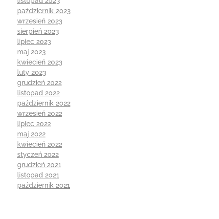
listopad 2023
październik 2023
wrzesień 2023
sierpień 2023
lipiec 2023
maj 2023
kwiecień 2023
luty 2023
grudzień 2022
listopad 2022
październik 2022
wrzesień 2022
lipiec 2022
maj 2022
kwiecień 2022
styczeń 2022
grudzień 2021
listopad 2021
październik 2021