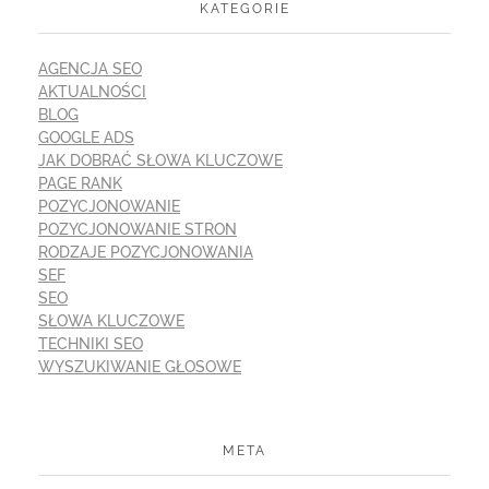
KATEGORIE
AGENCJA SEO
AKTUALNOŚCI
BLOG
GOOGLE ADS
JAK DOBRAĆ SŁOWA KLUCZOWE
PAGE RANK
POZYCJONOWANIE
POZYCJONOWANIE STRON
RODZAJE POZYCJONOWANIA
SEF
SEO
SŁOWA KLUCZOWE
TECHNIKI SEO
WYSZUKIWANIE GŁOSOWE
META