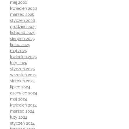
maj 2026
kwiecień 2026
marzec 2026
styczeń 2026
grudzień 2025
listopad 2025
sierpień 2025
lipiec 2025
maj 2025
kwiecień 2025
luty 2025
styczeń 2025
wrzesień 2024
sierpień 2024
lipiec 2024
czerwiec 2024
maj 2024
kwiecień 2024
marzec 2024
luty 2024
styczeń 2024