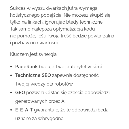
Sukces w wyszukiwarkach jutra wymaga
holistycznego podejścia. Nie możesz skupić się
tylko na linkach, ignorując błędy techniczne.
Tak samo najlepsza optymalizacja kodu
nie pomoże, jeśli Twoja treść będzie powtarzalna
i pozbawiona wartości.
Kluczem jest synergia:
PageRank
buduje Twój autorytet w sieci.
Techniczne SEO
zapewnia dostępność
Twojej wiedzy dla robotów.
GEO
pozwala Ci stać się częścią odpowiedzi
generowanych przez AI.
E-E-A-T
gwarantuje, że te odpowiedzi będą
uznane za wiarygodne.