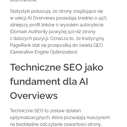
Statystyki pokazują, że strony znajdujące się
w sekcji AI Overviews posiadają średnio o 45%
silniejszy profil linków o wysokim autorytecie
(Domain Authority powyżej 50) niż strony
z dalszych pozycji. Oznacza to, że tradycyjny
PageRank stał się przepustką do świata GEO
(Generative Engine Optimization).
Techniczne SEO jako
fundament dla AI
Overviews
Techniczne SEO to zestaw działań
optymalizacyjnych, które pozwalają maszynom
na bezbłędne odczytanie zawartości strony.