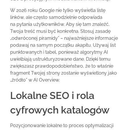
W 2026 roku Google nie tylko wyświetla listę
linków, ale często samodzielnie odpowiada
na pytania użytkowników. Aby się tam znaleźć,
Twoja treść musi być konkretna. Stosuj zasadę
„odwróconej piramidy” – najważniejsze informacje
podawaj na samym początku akapitu. Używaj list
punktowanych i tabel, ponieważ algorytmy AI
uwielbiają ustrukturyzowane dane. Dzięki temu
zwiększasz prawdopodobieństwo, że to właśnie
fragment Twojej strony zostanie wyświetlony jako
„źródło” w AI Overview.
Lokalne SEO i rola
cyfrowych katalogów
Pozycjonowanie lokalne to proces optymalizacji