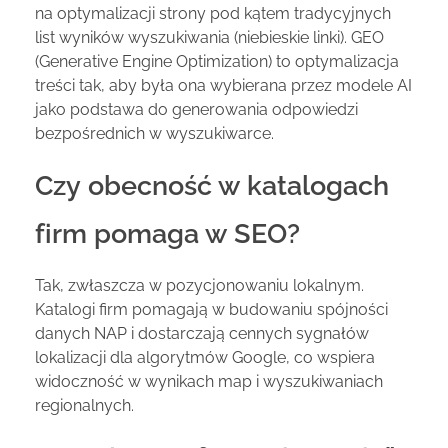
na optymalizacji strony pod kątem tradycyjnych
list wyników wyszukiwania (niebieskie linki). GEO
(Generative Engine Optimization) to optymalizacja
treści tak, aby była ona wybierana przez modele AI
jako podstawa do generowania odpowiedzi
bezpośrednich w wyszukiwarce.
Czy obecność w katalogach
firm pomaga w SEO?
Tak, zwłaszcza w pozycjonowaniu lokalnym.
Katalogi firm pomagają w budowaniu spójności
danych NAP i dostarczają cennych sygnałów
lokalizacji dla algorytmów Google, co wspiera
widoczność w wynikach map i wyszukiwaniach
regionalnych.