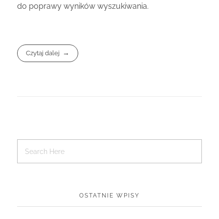
do poprawy wyników wyszukiwania.
Czytaj dalej
OSTATNIE WPISY