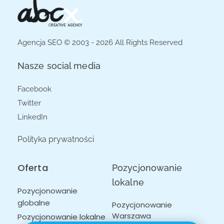
Agencja SEO © 2003 - 2026 All Rights Reserved
Nasze social media
Facebook
Twitter
LinkedIn
Polityka prywatności
Oferta
Pozycjonowanie
lokalne
Pozycjonowanie
globalne
Pozycjonowanie 
Warszawa
Pozycjonowanie lokalne