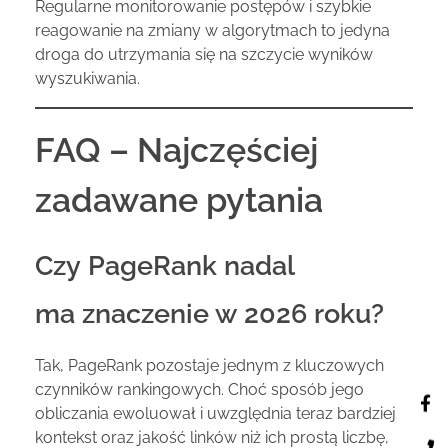
Regularne monitorowanie postępów i szybkie
reagowanie na zmiany w algorytmach to jedyna
droga do utrzymania się na szczycie wyników
wyszukiwania.
FAQ – Najczęściej
zadawane pytania
Czy PageRank nadal
ma znaczenie w 2026 roku?
Tak, PageRank pozostaje jednym z kluczowych
czynników rankingowych. Choć sposób jego
obliczania ewoluował i uwzględnia teraz bardziej
kontekst oraz jakość linków niż ich prostą liczbę,